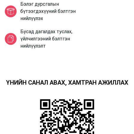
Бэлэг дурсгалын
бүтээгдэхүүний бэлтгэн
нийлүүлэх
Бусад дагалдах туслах,
үйлчилгээний бэлтгэн
нийлүүлэлт
ҮНИЙН САНАЛ АВАХ, ХАМТРАН АЖИЛЛАХ